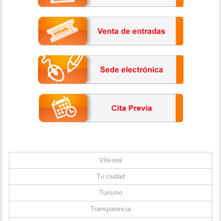
Vila-real
Tu ciudad
Turismo
Transparencia