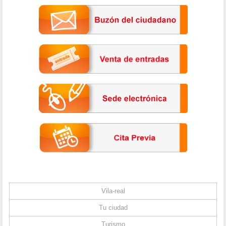
Vila-real
Tu ciudad
Turismo