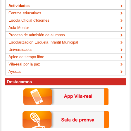
Actividades
Centros educativos
Escola Oficial d'Idiomes
Aula Mentor
Proceso de admisión de alumnos
Escolarización Escuela Infantil Municipal
Universidades
Aplec de tiempo libre
Vila-real por la paz
Ayudas
Destacamos