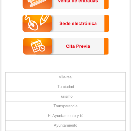
Vila-real
Tu ciudad
Turismo
Transparencia
El Ayuntamiento y tú
Ayuntamiento