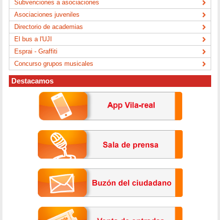
Subvenciones a asociaciones
Asociaciones juveniles
Directorio de academias
El bus a l'UJI
Esprai - Graffiti
Concurso grupos musicales
Destacamos