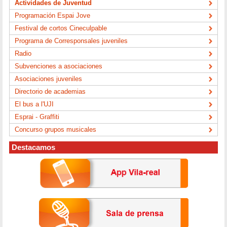
Actividades de Juventud
Programación Espai Jove
Festival de cortos Cineculpable
Programa de Corresponsales juveniles
Radio
Subvenciones a asociaciones
Asociaciones juveniles
Directorio de academias
El bus a l'UJI
Esprai - Graffiti
Concurso grupos musicales
Destacamos