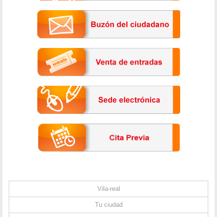
Vila-real
Tu ciudad