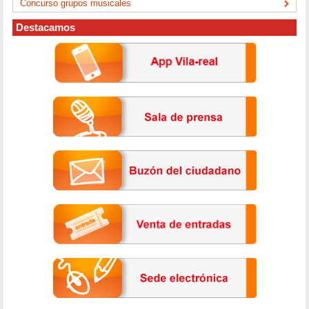
Concurso grupos musicales
Destacamos