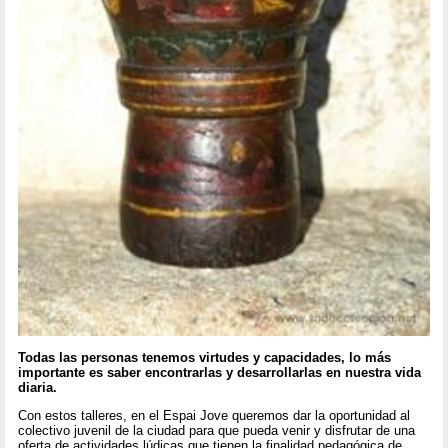
Todas las personas tenemos virtudes y capacidades, lo más
importante es saber encontrarlas y desarrollarlas en nuestra vida
diaria.
Con estos talleres, en el Espai Jove queremos dar la oportunidad al
colectivo juvenil de la ciudad para que pueda venir y disfrutar de una
oferta de actividades lúdicas que tienen la finalidad pedagógica de