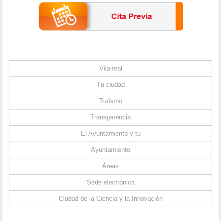
Vila-real
Tu ciudad
Turismo
Transparencia
El Ayuntamiento y tú
Ayuntamiento
Áreas
Sede electrónica
Ciudad de la Ciencia y la Innovación