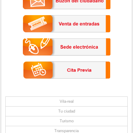
Vila-real
Tu ciudad
Turismo
Transparencia