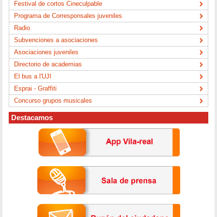
Festival de cortos Cineculpable
Programa de Corresponsales juveniles
Radio
Subvenciones a asociaciones
Asociaciones juveniles
Directorio de academias
El bus a l'UJI
Esprai - Graffiti
Concurso grupos musicales
Destacamos