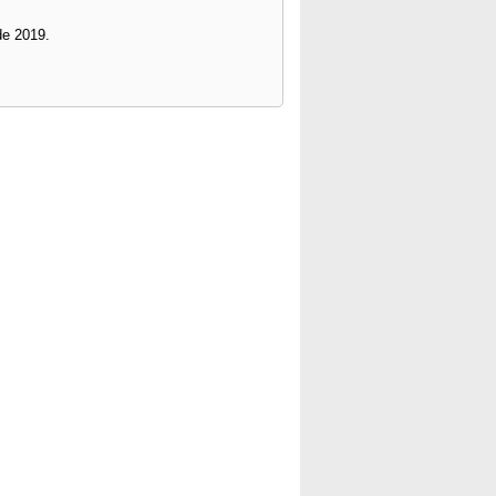
de 2019.