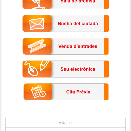
Vila-real