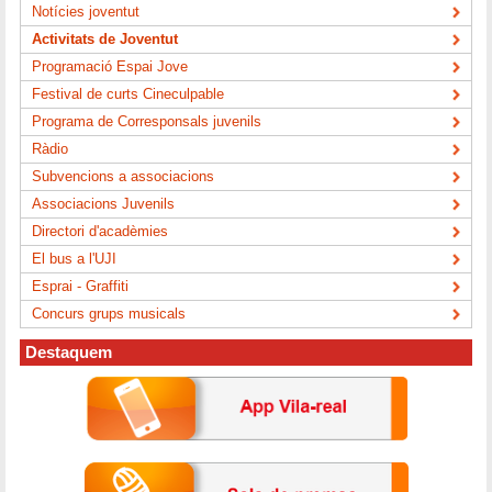
Notícies joventut
Activitats de Joventut
Programació Espai Jove
Festival de curts Cineculpable
Programa de Corresponsals juvenils
Ràdio
Subvencions a associacions
Associacions Juvenils
Directori d'acadèmies
El bus a l'UJI
Esprai - Graffiti
Concurs grups musicals
Destaquem