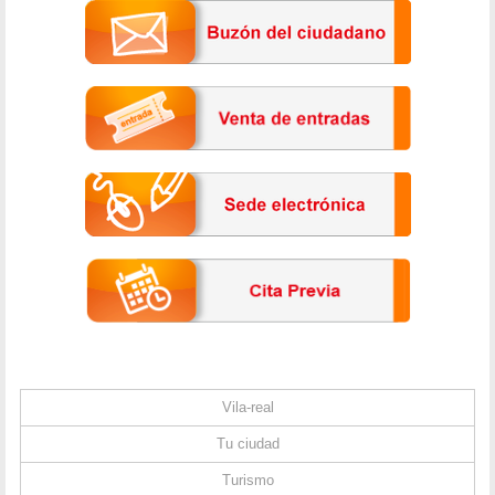
Vila-real
Tu ciudad
Turismo