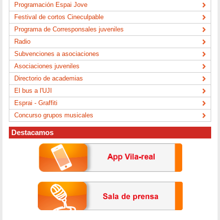
Programación Espai Jove
Festival de cortos Cineculpable
Programa de Corresponsales juveniles
Radio
Subvenciones a asociaciones
Asociaciones juveniles
Directorio de academias
El bus a l'UJI
Esprai - Graffiti
Concurso grupos musicales
Destacamos