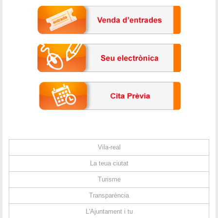
Vila-real
La teua ciutat
Turisme
Transparència
L'Ajuntament i tu