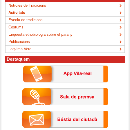
Notícies de Tradicions
Activitats
Escola de tradicions
Costums
Enquesta etnobiologia sobre el parany
Publicacions
Laqvima Vere
Destaquem