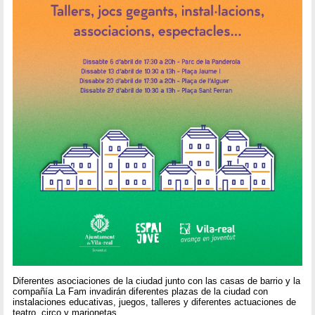
Diferentes asociaciones de la ciudad junto con las casas de barrio y la
compañía La Fam invadirán diferentes plazas de la ciudad con
instalaciones educativas, juegos, talleres y diferentes actuaciones de
teatro, circo y marionetas.