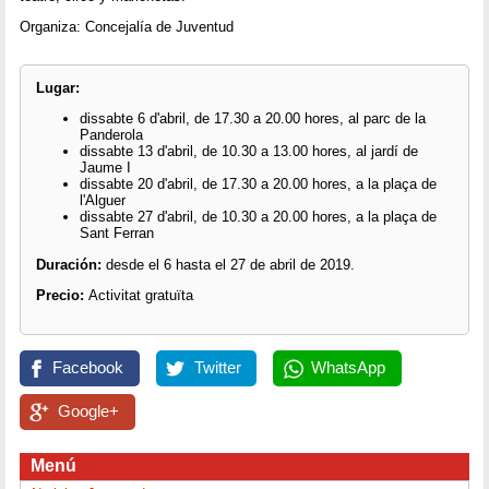
Organiza: Concejalía de Juventud
Lugar:
dissabte 6 d'abril, de 17.30 a 20.00 hores, al parc de la
Panderola
dissabte 13 d'abril, de 10.30 a 13.00 hores, al jardí de
Jaume I
dissabte 20 d'abril, de 17.30 a 20.00 hores, a la plaça de
l'Alguer
dissabte 27 d'abril, de 10.30 a 20.00 hores, a la plaça de
Sant Ferran
Duración:
desde el 6 hasta el 27 de abril de 2019.
Precio:
Activitat gratuïta
Facebook
Twitter
WhatsApp
Google+
Menú