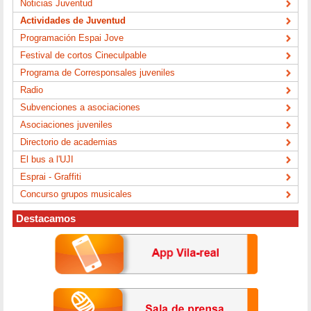
Noticias Juventud
Actividades de Juventud
Programación Espai Jove
Festival de cortos Cineculpable
Programa de Corresponsales juveniles
Radio
Subvenciones a asociaciones
Asociaciones juveniles
Directorio de academias
El bus a l'UJI
Esprai - Graffiti
Concurso grupos musicales
Destacamos