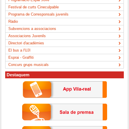
Festival de curts Cineculpable
Programa de Corresponsals juvenils
Ràdio
Subvencions a associacions
Associacions Juvenils
Directori d'acadèmies
El bus a l'UJI
Esprai - Graffiti
Concurs grups musicals
Destaquem