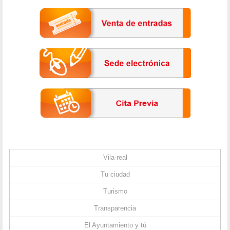
Vila-real
Tu ciudad
Turismo
Transparencia
El Ayuntamiento y tú