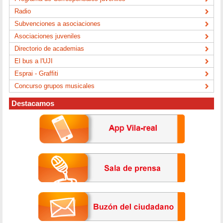
Radio
Subvenciones a asociaciones
Asociaciones juveniles
Directorio de academias
El bus a l'UJI
Esprai - Graffiti
Concurso grupos musicales
Destacamos