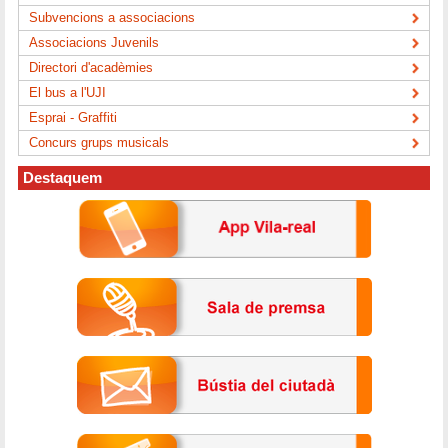
Subvencions a associacions
Associacions Juvenils
Directori d'acadèmies
El bus a l'UJI
Esprai - Graffiti
Concurs grups musicals
Destaquem