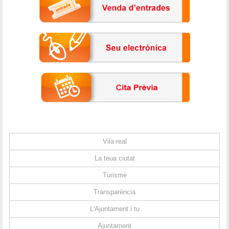
Vila-real
La teua ciutat
Turisme
Transparència
L'Ajuntament i tu
Ajuntament