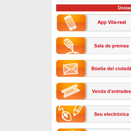
Desta