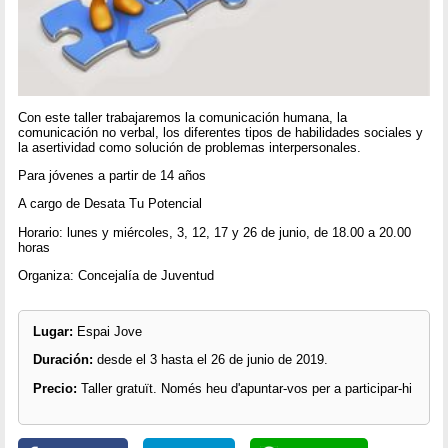
Con este taller trabajaremos la comunicación humana, la
comunicación no verbal, los diferentes tipos de habilidades sociales y
la asertividad como solución de problemas interpersonales.
Para jóvenes a partir de 14 años
A cargo de Desata Tu Potencial
Horario: lunes y miércoles, 3, 12, 17 y 26 de junio, de 18.00 a 20.00
horas
Organiza: Concejalía de Juventud
Lugar:
Espai Jove
Duración:
desde el 3 hasta el 26 de junio de 2019.
Precio:
Taller gratuït. Només heu d'apuntar-vos per a participar-hi