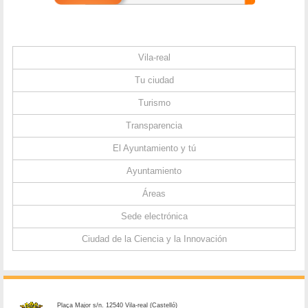
Vila-real
Tu ciudad
Turismo
Transparencia
El Ayuntamiento y tú
Ayuntamiento
Áreas
Sede electrónica
Ciudad de la Ciencia y la Innovación
Plaça Major s/n. 12540 Vila-real (Castelló)