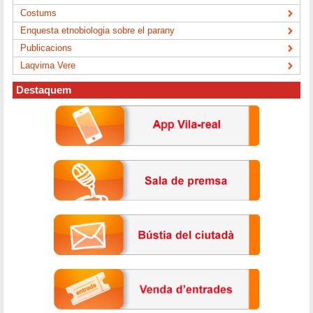
Costums
Enquesta etnobiologia sobre el parany
Publicacions
Laqvima Vere
Destaquem