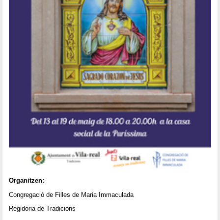
Organitzen:
Congregació de Filles de Maria Immaculada
Regidoria de Tradicions