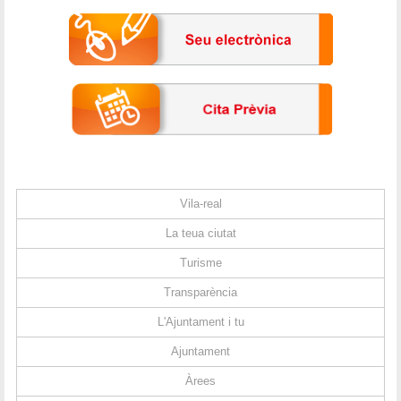
Vila-real
La teua ciutat
Turisme
Transparència
L'Ajuntament i tu
Ajuntament
Àrees