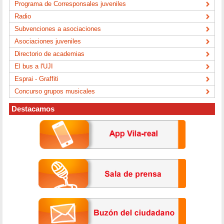
Programa de Corresponsales juveniles
Radio
Subvenciones a asociaciones
Asociaciones juveniles
Directorio de academias
El bus a l'UJI
Esprai - Graffiti
Concurso grupos musicales
Destacamos