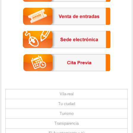
Vila-real
Tu ciudad
Turismo
Transparencia