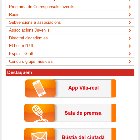
Programa de Corresponsals juvenils
Ràdio
Subvencions a associacions
Associacions Juvenils
Directori d'acadèmies
El bus a l'UJI
Esprai - Graffiti
Concurs grups musicals
Destaquem