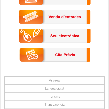
Vila-real
La teua ciutat
Turisme
Transparència