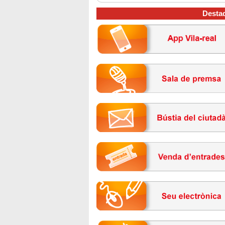
Desta