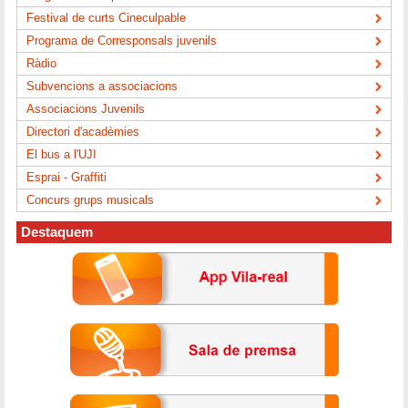
Festival de curts Cineculpable
Programa de Corresponsals juvenils
Ràdio
Subvencions a associacions
Associacions Juvenils
Directori d'acadèmies
El bus a l'UJI
Esprai - Graffiti
Concurs grups musicals
Destaquem