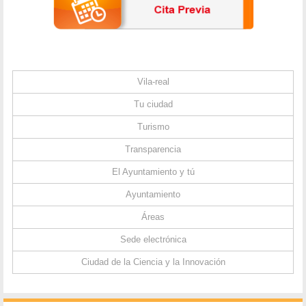
Vila-real
Tu ciudad
Turismo
Transparencia
El Ayuntamiento y tú
Ayuntamiento
Áreas
Sede electrónica
Ciudad de la Ciencia y la Innovación