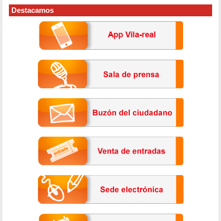
Destacamos