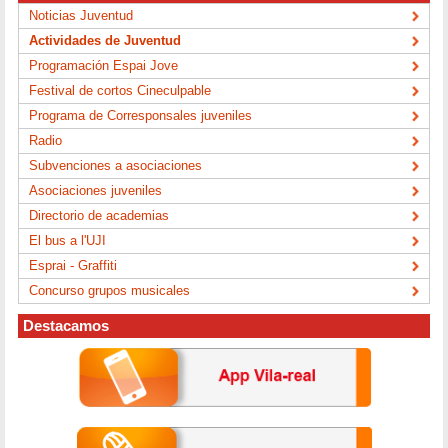
Noticias Juventud
Actividades de Juventud
Programación Espai Jove
Festival de cortos Cineculpable
Programa de Corresponsales juveniles
Radio
Subvenciones a asociaciones
Asociaciones juveniles
Directorio de academias
El bus a l'UJI
Esprai - Graffiti
Concurso grupos musicales
Destacamos