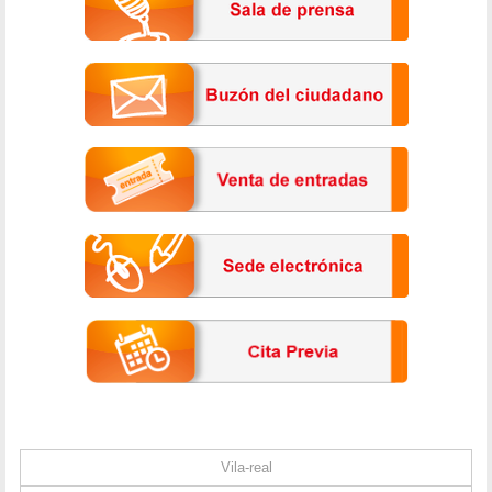
Vila-real