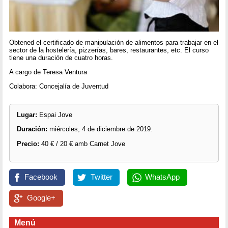
Obtened el certificado de manipulación de alimentos para trabajar en el
sector de la hostelería, pizzerías, bares, restaurantes, etc. El curso
tiene una duración de cuatro horas.
A cargo de Teresa Ventura
Colabora: Concejalía de Juventud
Lugar:
Espai Jove
Duración:
miércoles, 4 de diciembre de 2019.
Precio:
40 € / 20 € amb Carnet Jove
Facebook
Twitter
WhatsApp
Google+
Menú