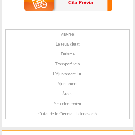
Vila-real
La teua ciutat
Turisme
Transparència
L'Ajuntament i tu
Ajuntament
Àrees
Seu electrònica
Ciutat de la Ciència i la Innovació