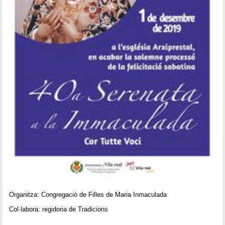
Organitza: Congregació de Filles de Maria Inmaculada
Col·labora: regidoria de Tradicions