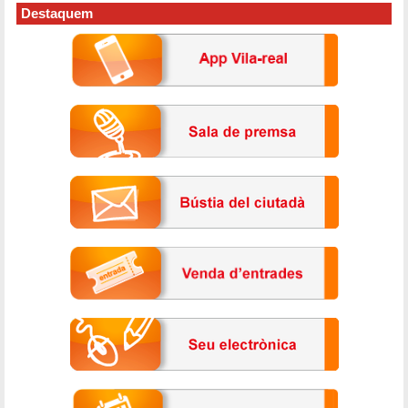
Destaquem