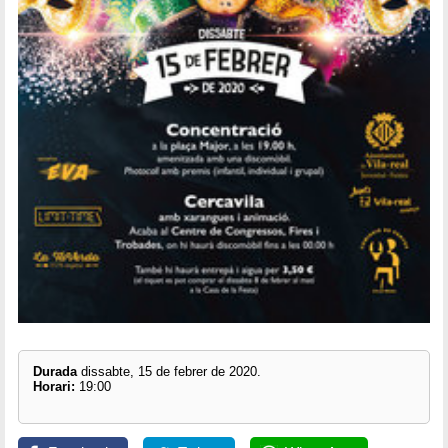
Durada
dissabte, 15 de febrer de 2020.
Horari:
19:00