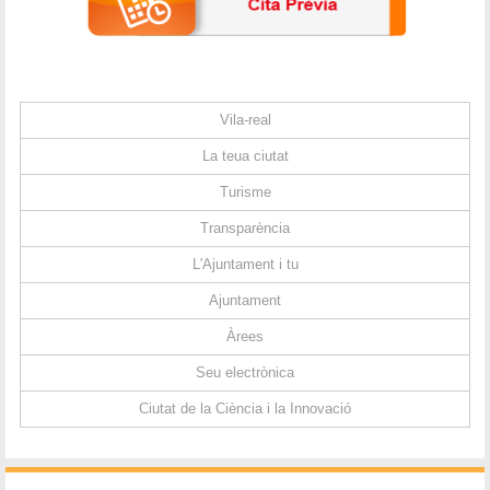
Vila-real
La teua ciutat
Turisme
Transparència
L'Ajuntament i tu
Ajuntament
Àrees
Seu electrònica
Ciutat de la Ciència i la Innovació