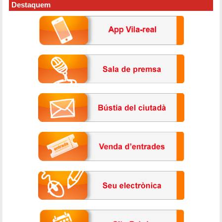
Destaquem