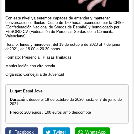
Con este nivel ya seremos capaces de entender y mantener
conversaciones fluidas. Curso de 150 horas reconocido por la CNSE
(Confederación Nacional de Sordos de España) y homologado por
FESORD CV (Federación de Personas Sordas de la Comunitat
Valenciana)
Horario: lunes y miércoles, del 19 de octubre de 2020 al 7 de junio
de2021, de 18.00 a 20.30 horas
Formato: Presencial. Plazas limitadas
Matriculación con cita previa
Organiza: Concejalía de Juventud
Lugar:
Espai Jove
Duración:
desde el 19 de octubre de 2020 hasta el 7 de junio de
2021.
Precio:
200 euros / 100 euros amb descompte
Facebook
Twitter
WhatsApp