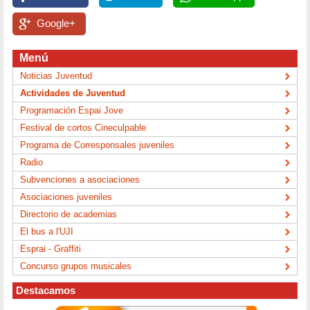
Google+
Menú
Noticias Juventud
Actividades de Juventud
Programación Espai Jove
Festival de cortos Cineculpable
Programa de Corresponsales juveniles
Radio
Subvenciones a asociaciones
Asociaciones juveniles
Directorio de academias
El bus a l'UJI
Esprai - Graffiti
Concurso grupos musicales
Destacamos