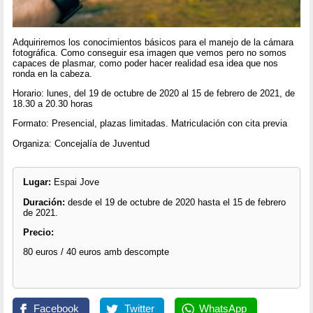
Adquiriremos los conocimientos básicos para el manejo de la cámara
fotográfica. Como conseguir esa imagen que vemos pero no somos
capaces de plasmar, como poder hacer realidad esa idea que nos
ronda en la cabeza.
Horario: lunes, del 19 de octubre de 2020 al 15 de febrero de 2021, de
18.30 a 20.30 horas
Formato: Presencial, plazas limitadas. Matriculación con cita previa
Organiza: Concejalía de Juventud
Lugar:
Espai Jove
Duración:
desde el 19 de octubre de 2020 hasta el 15 de febrero
de 2021.
Precio:
80 euros / 40 euros amb descompte
Facebook
Twitter
WhatsApp