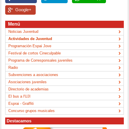
Google+
Menú
Noticias Juventud
Actividades de Juventud
Programación Espai Jove
Festival de cortos Cineculpable
Programa de Corresponsales juveniles
Radio
Subvenciones a asociaciones
Asociaciones juveniles
Directorio de academias
El bus a l'UJI
Esprai - Graffiti
Concurso grupos musicales
Destacamos