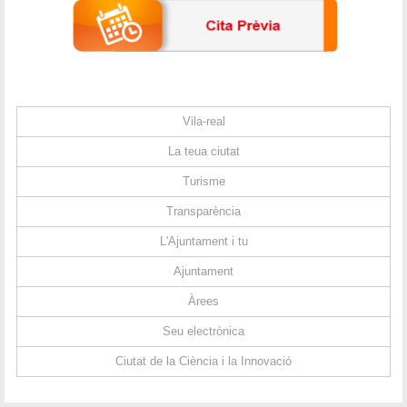
Vila-real
La teua ciutat
Turisme
Transparència
L'Ajuntament i tu
Ajuntament
Àrees
Seu electrònica
Ciutat de la Ciència i la Innovació