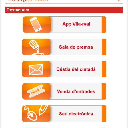
Destaquem