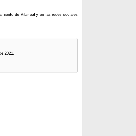
amiento de Vila-real y en las redes sociales
 de 2021.