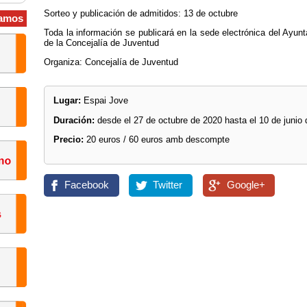
Sorteo y publicación de admitidos: 13 de octubre
amos
Toda la información se publicará en la sede electrónica del Ayunt
de la Concejalía de Juventud
Organiza: Concejalía de Juventud
Lugar:
Espai Jove
Duración:
desde el 27 de octubre de 2020 hasta el 10 de junio
Precio:
20 euros / 60 euros amb descompte
Facebook
Twitter
Google+