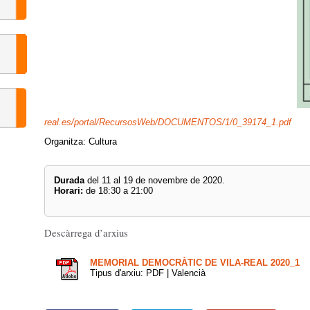
real.es/portal/RecursosWeb/DOCUMENTOS/1/0_39174_1.pdf
Organitza: Cultura
Durada
del 11 al 19 de novembre de 2020.
Horari:
de 18:30 a 21:00
Descàrrega d’arxius
MEMORIAL DEMOCRÀTIC DE VILA-REAL 2020_1
Tipus d'arxiu: PDF | Valencià