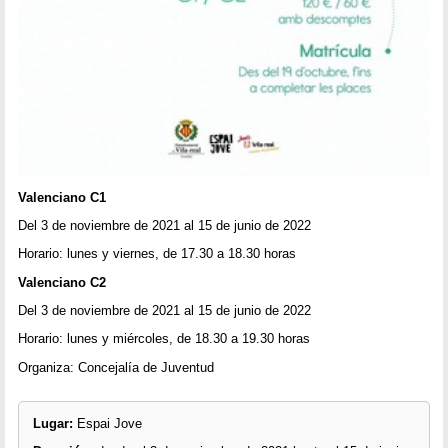
Valenciano C1
Del 3 de noviembre de 2021 al 15 de junio de 2022
Horario: lunes y viernes, de 17.30 a 18.30 horas
Valenciano C2
Del 3 de noviembre de 2021 al 15 de junio de 2022
Horario: lunes y miércoles, de 18.30 a 19.30 horas
Organiza: Concejalía de Juventud
Lugar:
Espai Jove