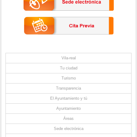
Vila-real
Tu ciudad
Turismo
Transparencia
El Ayuntamiento y tú
Ayuntamiento
Áreas
Sede electrónica