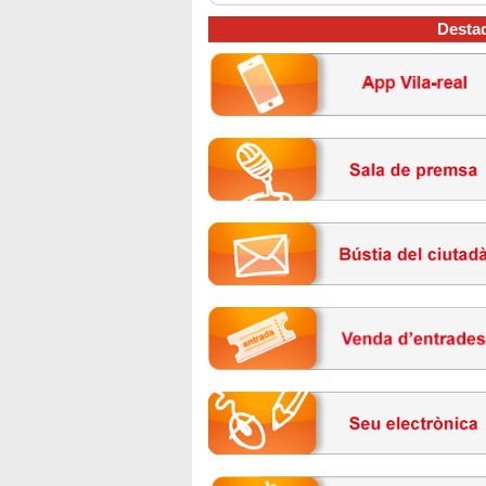
Desta