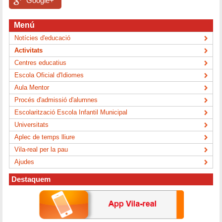
Google+
Menú
Notícies d'educació
Activitats
Centres educatius
Escola Oficial d'Idiomes
Aula Mentor
Procés d'admissió d'alumnes
Escolarització Escola Infantil Municipal
Universitats
Aplec de temps lliure
Vila-real per la pau
Ajudes
Destaquem