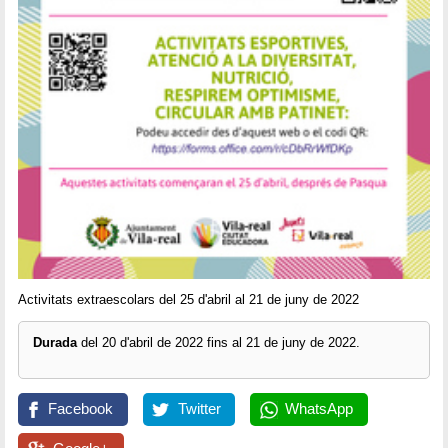
Activitats extraescolars del 25 d'abril al 21 de juny de 2022
Durada
del 20 d'abril de 2022 fins al 21 de juny de 2022.
Facebook
Twitter
WhatsApp