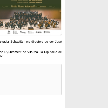
alvador Sebastià i els directors de cor José
e l'Ajuntament de Vila-real, la Diputació de
me.