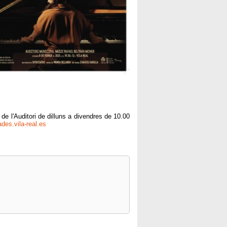
 de l'Auditori de dilluns a divendres de 10.00
ades.vila-real.es