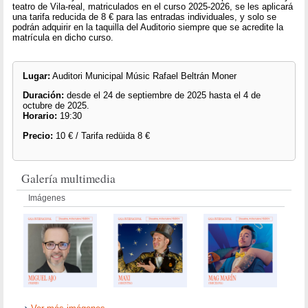
teatro de Vila-real, matriculados en el curso 2025-2026, se les aplicará
una tarifa reducida de 8 € para las entradas individuales, y solo se
podrán adquirir en la taquilla del Auditorio siempre que se acredite la
matrícula en dicho curso.
Lugar:
Auditori Municipal Músic Rafael Beltrán Moner
Duración:
desde el 24 de septiembre de 2025 hasta el 4 de
octubre de 2025.
Horario:
19:30
Precio:
10 € / Tarifa redüida 8 €
Galería multimedia
Imágenes