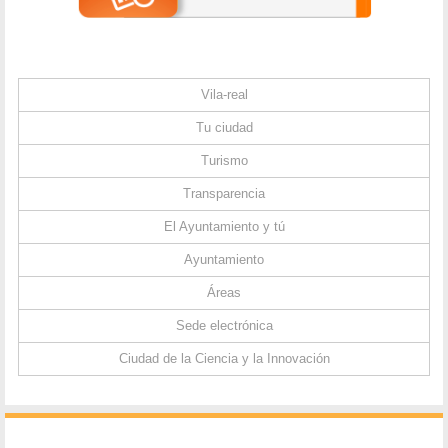
Vila-real
Tu ciudad
Turismo
Transparencia
El Ayuntamiento y tú
Ayuntamiento
Áreas
Sede electrónica
Ciudad de la Ciencia y la Innovación