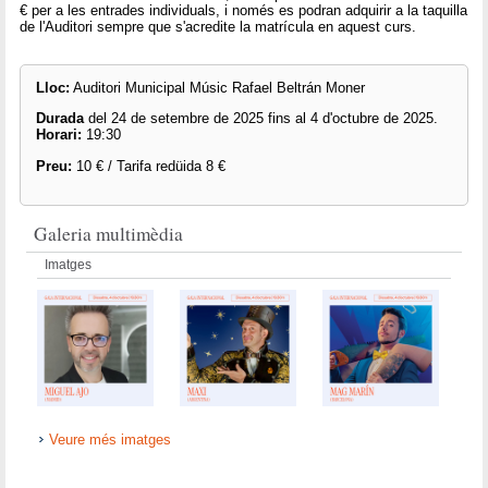
€ per a les entrades individuals, i només es podran adquirir a la taquilla
de l'Auditori sempre que s'acredite la matrícula en aquest curs.
Lloc:
Auditori Municipal Músic Rafael Beltrán Moner
Durada
del 24 de setembre de 2025 fins al 4 d'octubre de 2025.
Horari:
19:30
Preu:
10 € / Tarifa redüida 8 €
Galeria multimèdia
Imatges
Veure més imatges