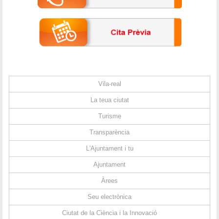
Vila-real
La teua ciutat
Turisme
Transparència
L'Ajuntament i tu
Ajuntament
Àrees
Seu electrònica
Ciutat de la Ciència i la Innovació