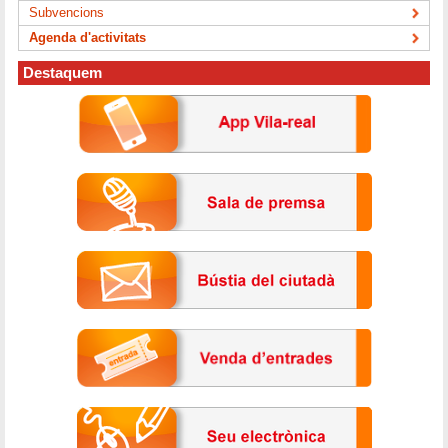
Subvencions
Agenda d'activitats
Destaquem