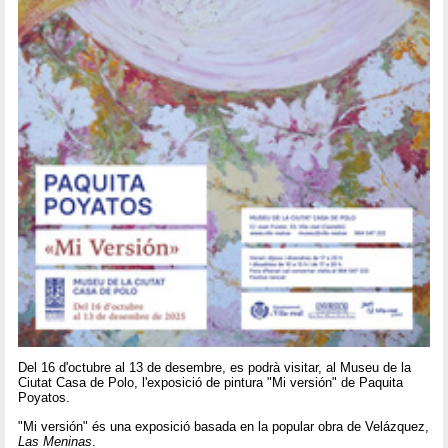
Del 16 d'octubre al 13 de desembre, es podrà visitar, al Museu de la
Ciutat Casa de Polo, l'exposició de pintura "Mi versión" de Paquita
Poyatos.
"Mi versión" és una exposició basada en la popular obra de Velázquez,
Las Meninas
.