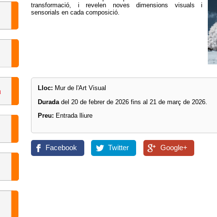
transformació, i revelen noves dimensions visuals i
sensorials en cada composició.
Lloc:
Mur de l'Art Visual
Durada
del 20 de febrer de 2026 fins al 21 de març de 2026.
Preu:
Entrada lliure
Facebook
Twitter
Google+