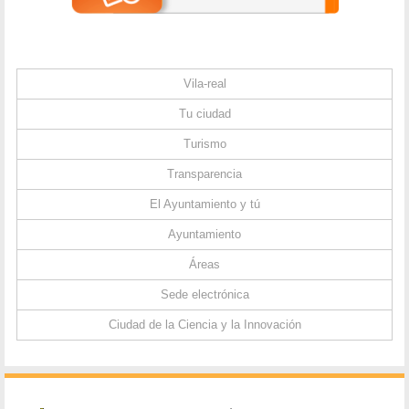
Vila-real
Tu ciudad
Turismo
Transparencia
El Ayuntamiento y tú
Ayuntamiento
Áreas
Sede electrónica
Ciudad de la Ciencia y la Innovación