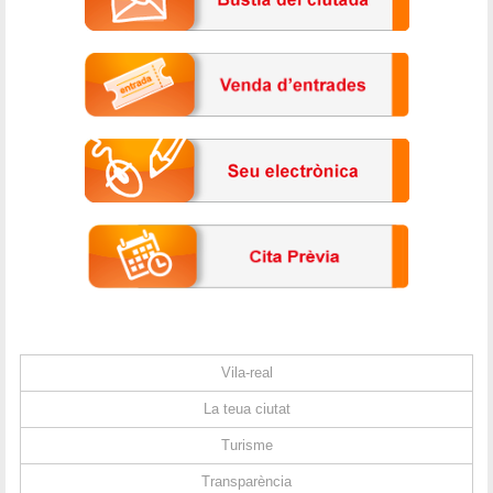
Vila-real
La teua ciutat
Turisme
Transparència