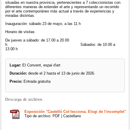
situadas en nuestra provincia, pertenecientes a 7 coleccionistas con
diferentes maneras de entender el arte y representando un recorrido
por el arte contemporáneo más actual a través de experiencias y
miradas distintas.
Inauguración: sábado 23 de mayo, a las 11 h
Horario de visitas:
De jueves a sábado: de 17.00 a 20.00
h Sábados: de 10.00 a
13.00 h
Lugar:
El Convent, espai d'art
Duración:
desde el 2 hasta el 13 de junio de 2026.
Precio:
Entrada gratuïta
Descarga de archivos
Exposición "Castelló Col·lecciona. Elogi de l'incomplet"
Tipo de archivo: PDF | Castellano