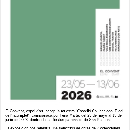
El Convent, espai d'art, acoge la muestra "Castelló Col·lecciona. Elogi
de l'incomplet", comisariada por Feria Marte, del 23 de mayo al 13 de
junio de 2026, dentro de las fiestas patronales de San Pascual.
La exposición nos muestra una selección de obras de 7 colecciones