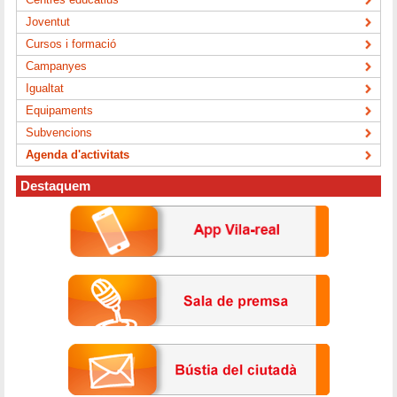
Joventut
Cursos i formació
Campanyes
Igualtat
Equipaments
Subvencions
Agenda d'activitats
Destaquem