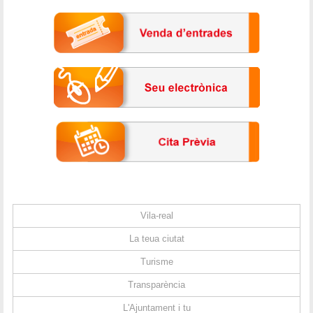
Vila-real
La teua ciutat
Turisme
Transparència
L'Ajuntament i tu