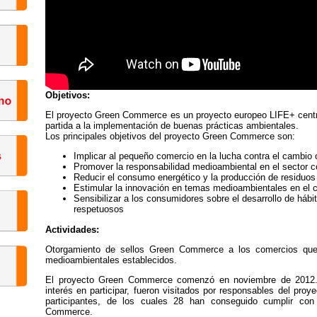
Objetivos:
El proyecto Green Commerce es un proyecto europeo LIFE+ cent
partida a la implementación de buenas prácticas ambientales.
Los principales objetivos del proyecto Green Commerce son:
Implicar al pequeño comercio en la lucha contra el cambio 
Promover la responsabilidad medioambiental en el sector c
Reducir el consumo energético y la producción de residuos
Estimular la innovación en temas medioambientales en el 
Sensibilizar a los consumidores sobre el desarrollo de há
respetuosos
Actividades:
Otorgamiento de sellos Green Commerce a los comercios que 
medioambientales establecidos.
El proyecto Green Commerce comenzó en noviembre de 2012. 
interés en participar, fueron visitados por responsables del pro
participantes, de los cuales 28 han conseguido cumplir con
Commerce.