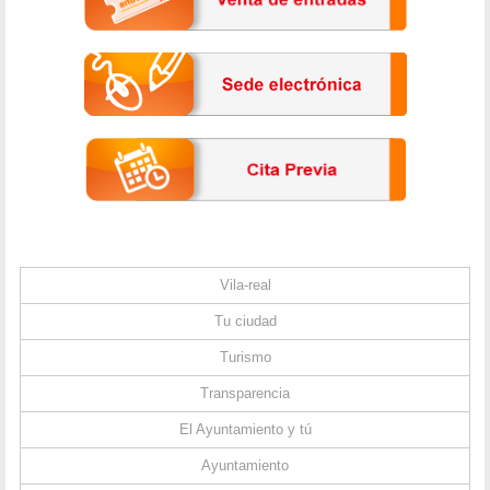
Vila-real
Tu ciudad
Turismo
Transparencia
El Ayuntamiento y tú
Ayuntamiento