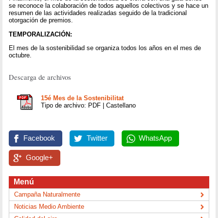
se reconoce la colaboración de todos aquellos colectivos y se hace un
resumen de las actividades realizadas seguido de la tradicional
otorgación de premios.
TEMPORALIZACIÓN:
El mes de la sostenibilidad se organiza todos los años en el mes de
octubre.
Descarga de archivos
15é Mes de la Sostenibilitat
Tipo de archivo: PDF | Castellano
Facebook
Twitter
WhatsApp
Google+
Menú
Campaña Naturalmente
Noticias Medio Ambiente