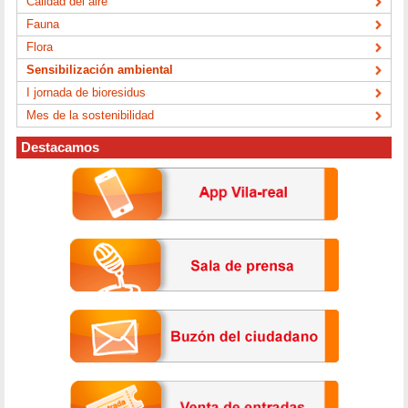
Calidad del aire
Fauna
Flora
Sensibilización ambiental
I jornada de bioresidus
Mes de la sostenibilidad
Destacamos