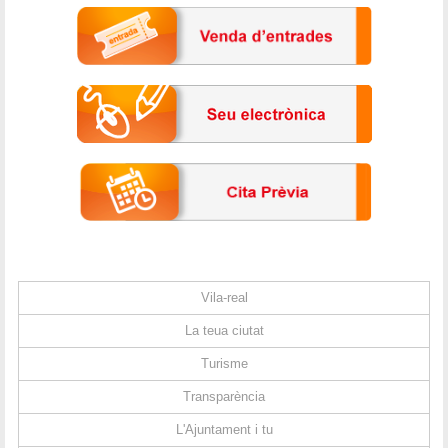
Vila-real
La teua ciutat
Turisme
Transparència
L'Ajuntament i tu