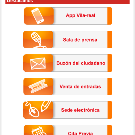
Destacamos