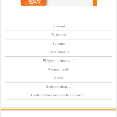
Vila-real
Tu ciudad
Turismo
Transparencia
El Ayuntamiento y tú
Ayuntamiento
Áreas
Sede electrónica
Ciudad de la Ciencia y la Innovación