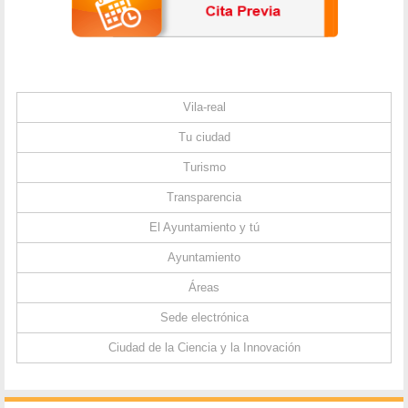
Vila-real
Tu ciudad
Turismo
Transparencia
El Ayuntamiento y tú
Ayuntamiento
Áreas
Sede electrónica
Ciudad de la Ciencia y la Innovación