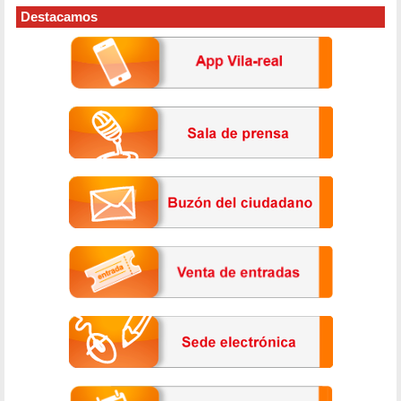
Destacamos