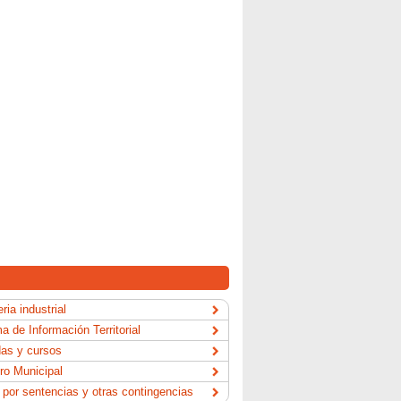
ria industrial
a de Información Territorial
as y cursos
ro Municipal
por sentencias y otras contingencias