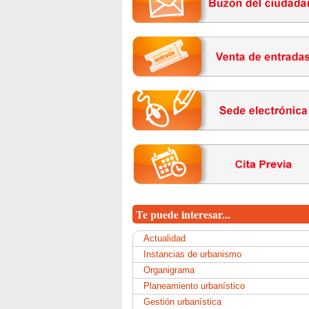
Te puede interesar...
Actualidad
Instancias de urbanismo
Organigrama
Planeamiento urbanístico
Gestión urbanística