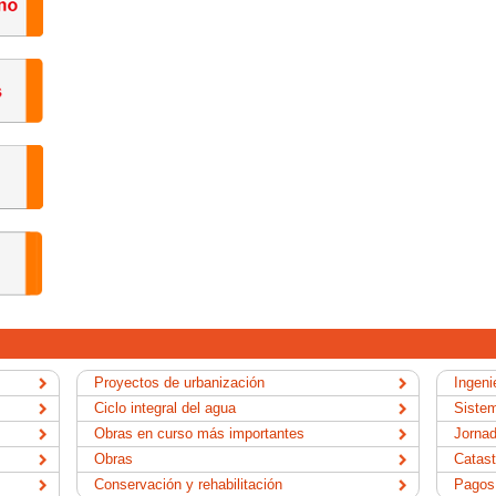
Proyectos de urbanización
Ingenie
Ciclo integral del agua
Sistem
Obras en curso más importantes
Jornad
Obras
Catast
Conservación y rehabilitación
Pagos 